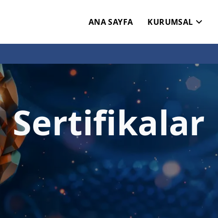
ANA SAYFA
KURUMSAL
Sertifikalar